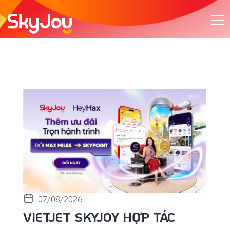
07/08/2026
VIETJET SKYJOY HỢP TÁC