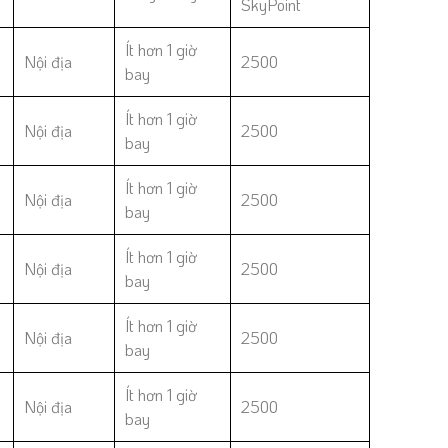
SkyPoint
Ít hơn 1 giờ
Nội địa
2500
bay
Ít hơn 1 giờ
Nội địa
2500
bay
Ít hơn 1 giờ
Nội địa
2500
bay
Ít hơn 1 giờ
Nội địa
2500
bay
Ít hơn 1 giờ
Nội địa
2500
bay
Ít hơn 1 giờ
Nội địa
2500
bay