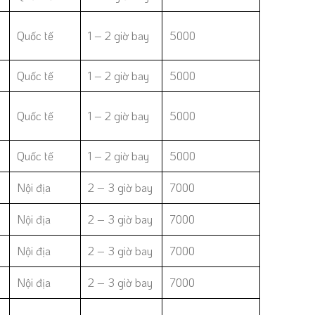
Quốc tế
1 – 2 giờ bay
5000
Quốc tế
1 – 2 giờ bay
5000
Quốc tế
1 – 2 giờ bay
5000
Quốc tế
1 – 2 giờ bay
5000
Nội địa
2 – 3 giờ bay
7000
Nội địa
2 – 3 giờ bay
7000
Nội địa
2 – 3 giờ bay
7000
Nội địa
2 – 3 giờ bay
7000