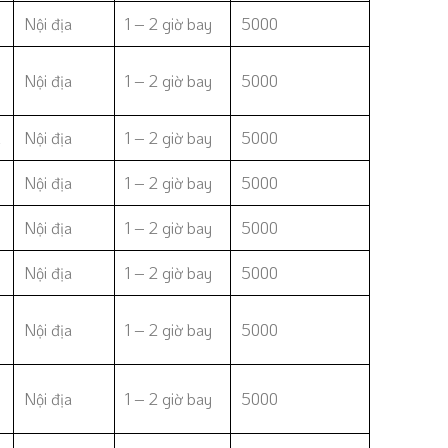
Nội địa
1 – 2 giờ bay
5000
Nội địa
1 – 2 giờ bay
5000
i
Nội địa
1 – 2 giờ bay
5000
Nội địa
1 – 2 giờ bay
5000
Nội địa
1 – 2 giờ bay
5000
Nội địa
1 – 2 giờ bay
5000
Nội địa
1 – 2 giờ bay
5000
Nội địa
1 – 2 giờ bay
5000