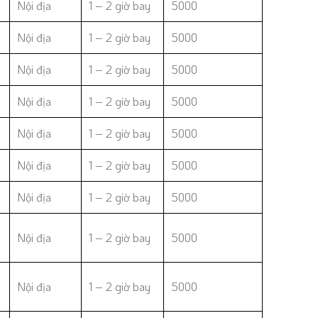
Nội địa
1 – 2 giờ bay
5000
Nội địa
1 – 2 giờ bay
5000
Nội địa
1 – 2 giờ bay
5000
Nội địa
1 – 2 giờ bay
5000
Nội địa
1 – 2 giờ bay
5000
Nội địa
1 – 2 giờ bay
5000
Nội địa
1 – 2 giờ bay
5000
Nội địa
1 – 2 giờ bay
5000
Nội địa
1 – 2 giờ bay
5000