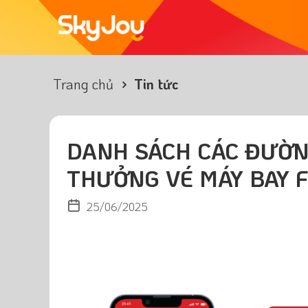
Trang chủ
Tin tức
DANH SÁCH CÁC ĐƯỜN
THƯỞNG VÉ MÁY BAY F
25/06/2025