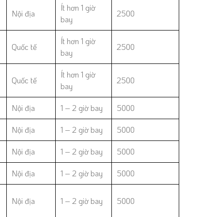
Ít hơn 1 giờ
Nội địa
2500
bay
Ít hơn 1 giờ
Quốc tế
2500
bay
Ít hơn 1 giờ
Quốc tế
2500
bay
Nội địa
1 – 2 giờ bay
5000
Nội địa
1 – 2 giờ bay
5000
Nội địa
1 – 2 giờ bay
5000
Nội địa
1 – 2 giờ bay
5000
Nội địa
1 – 2 giờ bay
5000