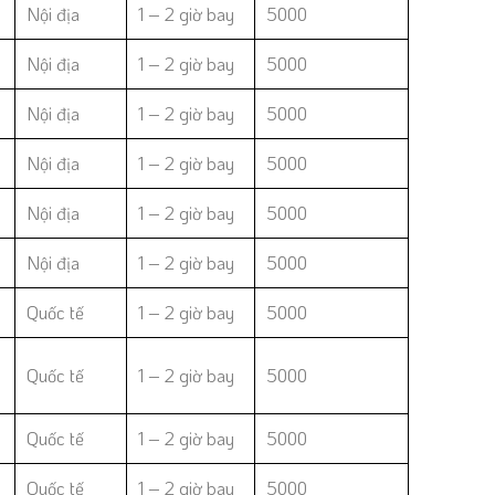
Nội địa
1 – 2 giờ bay
5000
Nội địa
1 – 2 giờ bay
5000
Nội địa
1 – 2 giờ bay
5000
Nội địa
1 – 2 giờ bay
5000
Nội địa
1 – 2 giờ bay
5000
Nội địa
1 – 2 giờ bay
5000
Quốc tế
1 – 2 giờ bay
5000
Quốc tế
1 – 2 giờ bay
5000
Quốc tế
1 – 2 giờ bay
5000
Quốc tế
1 – 2 giờ bay
5000