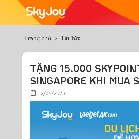
Trang chủ
Tin tức
TẶNG 15.000 SKYPOINT
SINGAPORE KHI MUA 
12/06/2023